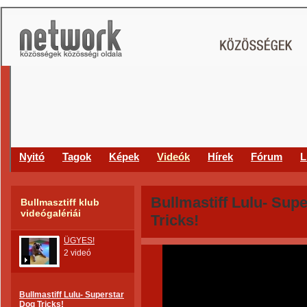
Nyitó
Tagok
Képek
Videók
Hírek
Fórum
L
Bullmastiff Lulu- Sup
Bullmasztiff klub
videógalériái
Tricks!
ÜGYES!
2 videó
Bullmastiff Lulu- Superstar
Dog Tricks!