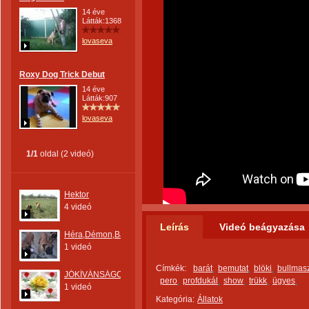
14 éve
Látták:1368
lovaseva
Roxy Dog Trick Debut
14 éve
Látták:907
lovaseva
1/1
oldal (2 videó)
Hektor
4 videó
Leírás
Videó beágyazása
Héra,Démon,Bacara
1 videó
Címkék:
barát
bemutat
blöki
bullmaszt
JÓKÍVÁNSÁGOK
pero
profdukál
show
trükk
ügyes
1 videó
Kategória:
Állatok