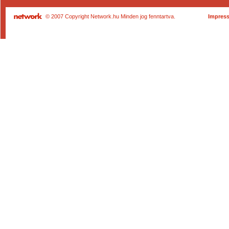
© 2007 Copyright Network.hu Minden jog fenntartva.
Impres