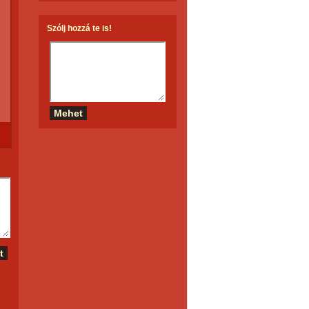
Szólj hozzá te is!